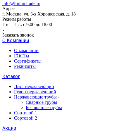
info@fortumtrade.ru
Адрес
г. Москва, ул. 3-я Хорошевская, д. 18
Режим работы
Пн. – Пт.: с 9:00 до 18:00
Заказать звонок
О Компании
О компании
ГОСТы
Сертификаты
Реквизиты
Каталог
Лист нержавеющий
Рулон нержавеющий
Нержавеющие трубы
Сварные трубы
Бесшовные трубы
Сортовой 1
Сортовой 2
Акции