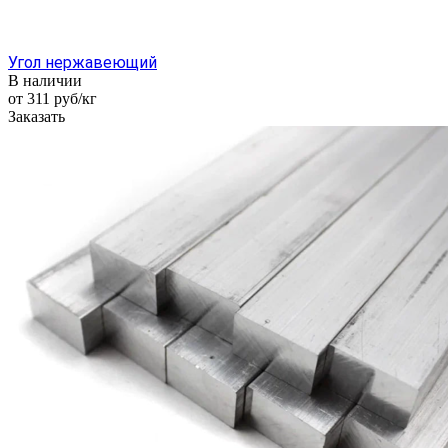
Угол нержавеющий
В наличии
от 311
руб
/кг
Заказать