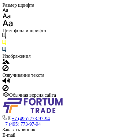
Размер шрифта
Цвет фона и шрифта
Изображения
Озвучивание текста
Обычная версия сайта
+7 (495) 773-97-94
+7 (495) 773-97-94
Заказать звонок
E-mail