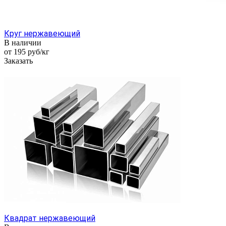
Круг нержавеющий
В наличии
от 195
руб
/кг
Заказать
Квадрат нержавеющий