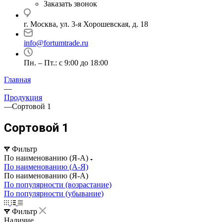
Заказать звонок
г. Москва, ул. 3-я Хорошевская, д. 18
info@fortumtrade.ru
Пн. – Пт.: с 9:00 до 18:00
Главная
—
Продукция
—
Сортовой 1
Сортовой 1
Фильтр
По наименованию (Я-А)
По наименованию (А-Я)
По наименованию (Я-А)
По популярности (возрастание)
По популярности (убывание)
Фильтр
Наличие