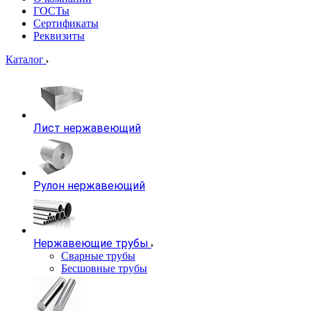
ГОСТы
Сертификаты
Реквизиты
Каталог
Лист нержавеющий
Рулон нержавеющий
Нержавеющие трубы
Сварные трубы
Бесшовные трубы