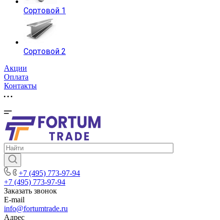
Сортовой 1
Сортовой 2
Акции
Оплата
Контакты
+7 (495) 773-97-94
+7 (495) 773-97-94
Заказать звонок
E-mail
info@fortumtrade.ru
Адрес