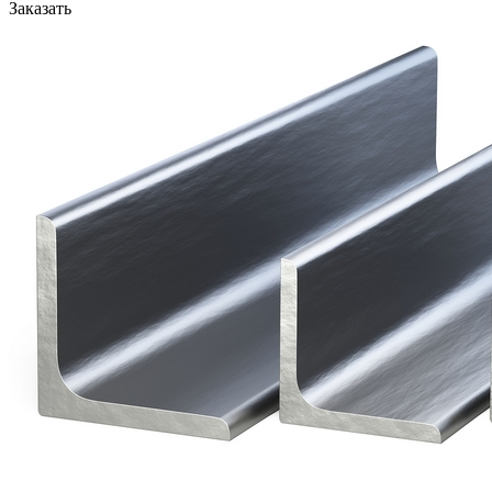
Заказать