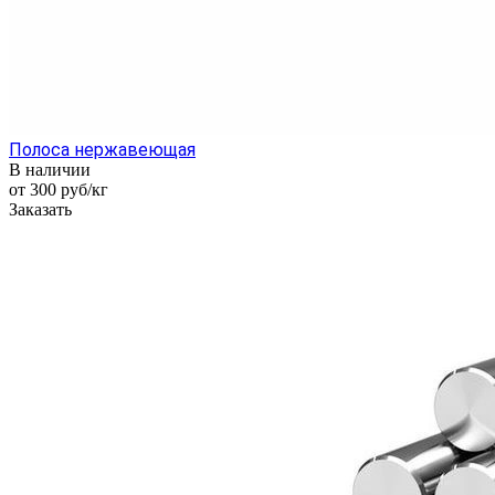
Полоса нержавеющая
В наличии
от 300
руб
/кг
Заказать