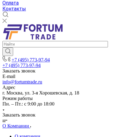
Оплата
Контакты
+7 (495) 773-97-94
+7 (495) 773-97-94
Заказать звонок
E-mail
info@fortumtrade.ru
Адрес
г. Москва, ул. 3-я Хорошевская, д. 18
Режим работы
Пн. – Пт.: с 9:00 до 18:00
Заказать звонок
О Компании
О компании