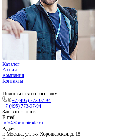
Каталог
Акции
Компания
Контакты
Подписаться на рассылку
+7 (495) 773-97-94
+7 (495) 773-97-94
Заказать звонок
E-mail
info@fortumtrade.ru
Адрес
г. Москва, ул. 3-я Хорошевская, д. 18