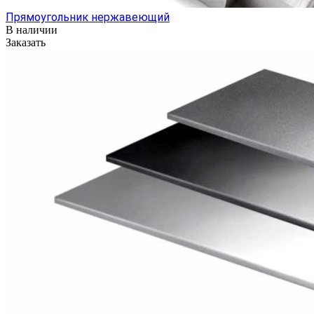
Прямоугольник нержавеющий
В наличии
Заказать