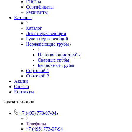
ГОСТы
Сертификаты
Реквизиты
Каталог
Каталог
Лист нержавеющий
Рулон нержавеющий
Нержавеющие трубы
Нержавеющие трубы
Сварные трубы
Бесшовные трубы
Сортовой 1
Сортовой 2
Акции
Оплата
Контакты
Заказать звонок
+7 (495) 773-97-94
Телефоны
+7 (495) 773-97-94