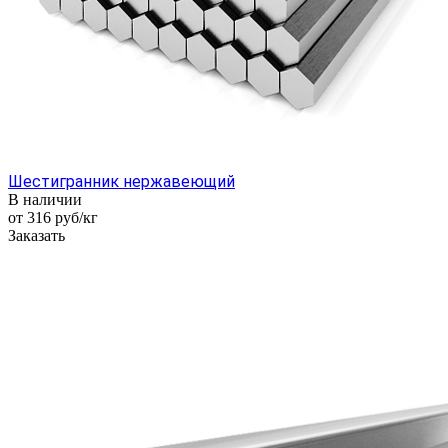
Шестигранник нержавеющий
В наличии
от 316
руб
/кг
Заказать