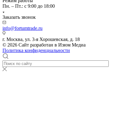
Режим работы
Пн. – Пт.: с 9:00 до 18:00
Заказать звонок
info@fortumtrade.ru
г. Москва, ул. 3-я Хорошевская, д. 18
© 2026 Сайт разработан в Изюм Медиа
Политика конфиденциальности