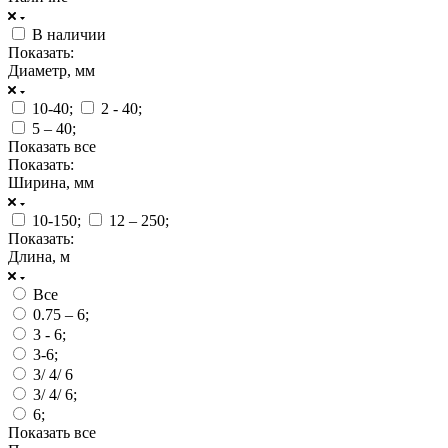
В наличии
Показать:
Диаметр, мм
10-40;
2 - 40;
5 – 40;
Показать все
Показать:
Ширина, мм
10-150;
12 – 250;
Показать:
Длина, м
Все
0.75 – 6;
3 - 6;
3-6;
3/ 4/ 6
3/ 4/ 6;
6;
Показать все