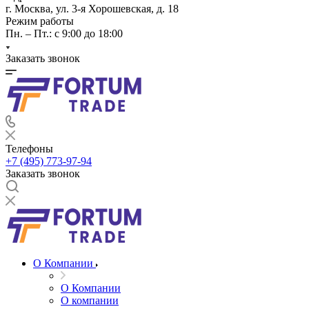
г. Москва, ул. 3-я Хорошевская, д. 18
Режим работы
Пн. – Пт.: с 9:00 до 18:00
Заказать звонок
Телефоны
+7 (495) 773-97-94
Заказать звонок
О Компании
О Компании
О компании