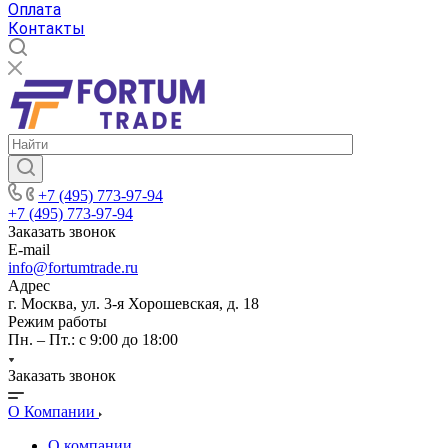
Оплата
Контакты
+7 (495) 773-97-94
+7 (495) 773-97-94
Заказать звонок
E-mail
info@fortumtrade.ru
Адрес
г. Москва, ул. 3-я Хорошевская, д. 18
Режим работы
Пн. – Пт.: с 9:00 до 18:00
Заказать звонок
О Компании
О компании