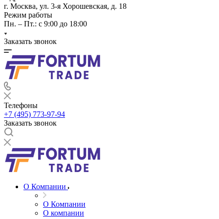
г. Москва, ул. 3-я Хорошевская, д. 18
Режим работы
Пн. – Пт.: с 9:00 до 18:00
Заказать звонок
Телефоны
+7 (495) 773-97-94
Заказать звонок
О Компании
О Компании
О компании