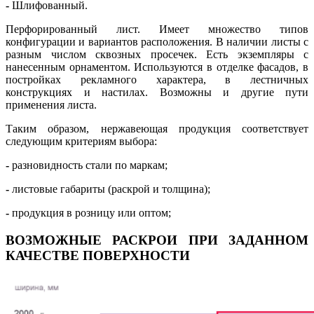
-
Шлифованный.
Перфорированный лист. Имеет множество типов
конфигурации и вариантов расположения. В наличии листы с
разным числом сквозных просечек. Есть экземпляры с
нанесенным орнаментом. Используются в отделке фасадов, в
постройках рекламного характера, в лестничных
конструкциях и настилах. Возможны и другие пути
применения листа.
Таким образом, нержавеющая продукция соответствует
следующим критериям выбора:
-
разновидность стали по маркам;
-
листовые габариты (раскрой и толщина);
-
продукция в розницу или оптом;
ВОЗМОЖНЫЕ РАСКРОИ ПРИ ЗАДАННОМ
КАЧЕСТВЕ ПОВЕРХНОСТИ