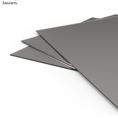
Заказать