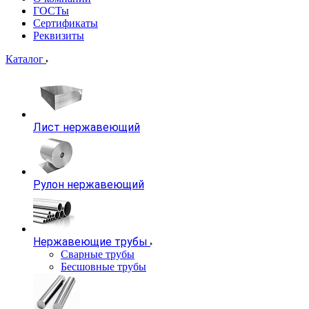
ГОСТы
Сертификаты
Реквизиты
Каталог
Лист нержавеющий
Рулон нержавеющий
Нержавеющие трубы
Сварные трубы
Бесшовные трубы