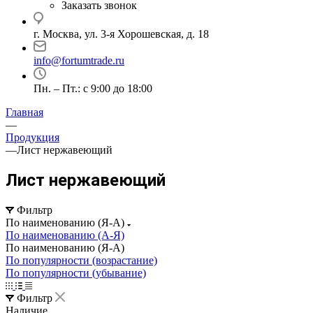
Заказать звонок
г. Москва, ул. 3-я Хорошевская, д. 18
info@fortumtrade.ru
Пн. – Пт.: с 9:00 до 18:00
Главная
—
Продукция
—
Лист нержавеющий
Лист нержавеющий
Фильтр
По наименованию (Я-А)
По наименованию (А-Я)
По наименованию (Я-А)
По популярности (возрастание)
По популярности (убывание)
Фильтр
Наличие