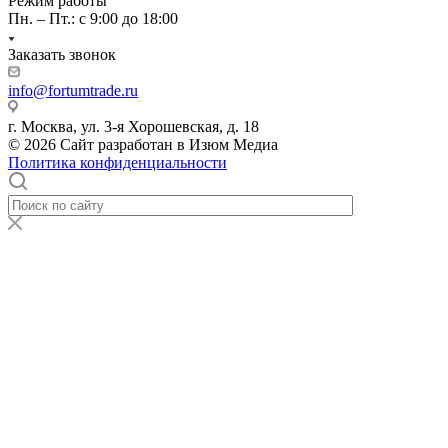
Режим работы
Пн. – Пт.: с 9:00 до 18:00
Заказать звонок
info@fortumtrade.ru
г. Москва, ул. 3-я Хорошевская, д. 18
© 2026 Сайт разработан в Изюм Медиа
Политика конфиденциальности