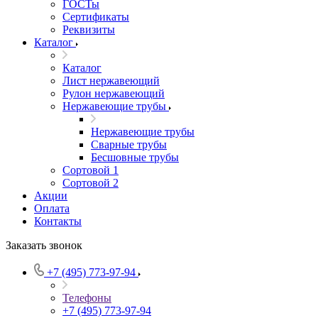
ГОСТы
Сертификаты
Реквизиты
Каталог
Каталог
Лист нержавеющий
Рулон нержавеющий
Нержавеющие трубы
Нержавеющие трубы
Сварные трубы
Бесшовные трубы
Сортовой 1
Сортовой 2
Акции
Оплата
Контакты
Заказать звонок
+7 (495) 773-97-94
Телефоны
+7 (495) 773-97-94