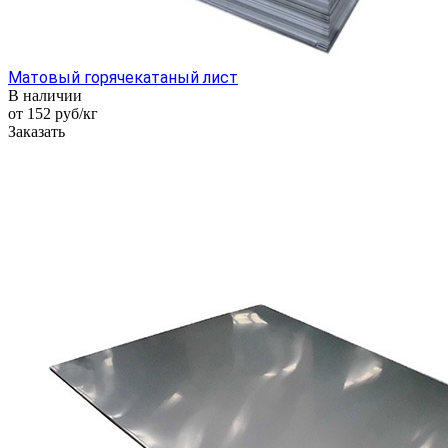
Матовый горячекатаный лист
В наличии
от 152
руб
/кг
Заказать