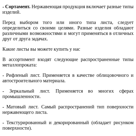
-
Сортамент.
Нержавеющая продукция включает разные типы
изделий.
Перед выбором того или иного типа листа, следует
определиться со своими целями. Разные изделия обладают
различными возможностями и могут применяться в отличных
друг от друга задачах.
Какие листы вы можете купить у нас
В ассортимент входят следующие распространенные типы
металлопроката:
-
Рифленый лист. Применяется в качестве облицовочного и
автостроительного материала.
-
Зеркальный лист. Применяется во многих сферах
промышленности.
-
Матовый лист. Самый распространений тип поверхности
нержавеющего листа.
-
Текстурированный и декорированный (обладает рисунком
поверхности).