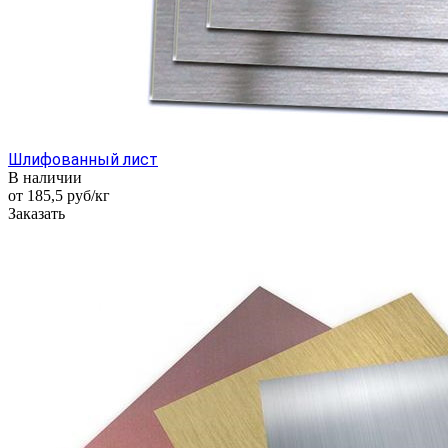
Шлифованный лист
В наличии
от 185,5
руб
/кг
Заказать