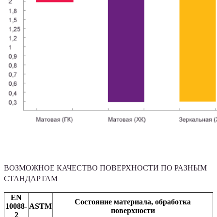
ВОЗМОЖНОЕ КАЧЕСТВО ПОВЕРХНОСТИ ПО РАЗНЫМ
СТАНДАРТАМ
EN
Состояние материала, обработка
10088-
ASTM
поверхности
2