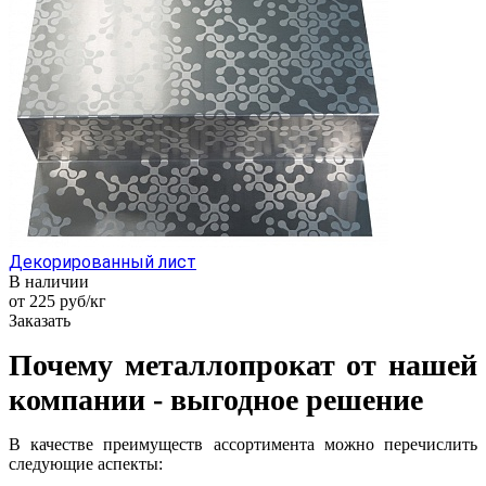
Декорированный лист
В наличии
от 225
руб
/кг
Заказать
Почему металлопрокат от нашей
компании - выгодное решение
В качестве преимуществ ассортимента можно перечислить
следующие аспекты: