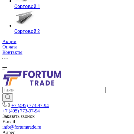
Сортовой 1
Сортовой 2
Акции
Оплата
Контакты
+7 (495) 773-97-94
+7 (495) 773-97-94
Заказать звонок
E-mail
info@fortumtrade.ru
Адрес