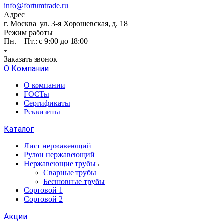
info@fortumtrade.ru
Адрес
г. Москва, ул. 3-я Хорошевская, д. 18
Режим работы
Пн. – Пт.: с 9:00 до 18:00
Заказать звонок
О Компании
О компании
ГОСТы
Сертификаты
Реквизиты
Каталог
Лист нержавеющий
Рулон нержавеющий
Нержавеющие трубы
Сварные трубы
Бесшовные трубы
Сортовой 1
Сортовой 2
Акции