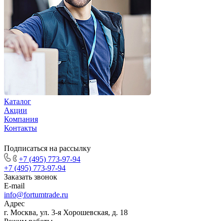
Каталог
Акции
Компания
Контакты
Подписаться на рассылку
+7 (495) 773-97-94
+7 (495) 773-97-94
Заказать звонок
E-mail
info@fortumtrade.ru
Адрес
г. Москва, ул. 3-я Хорошевская, д. 18