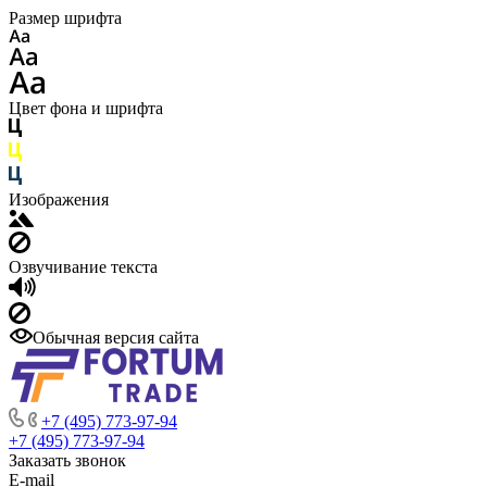
Размер шрифта
Цвет фона и шрифта
Изображения
Озвучивание текста
Обычная версия сайта
+7 (495) 773-97-94
+7 (495) 773-97-94
Заказать звонок
E-mail