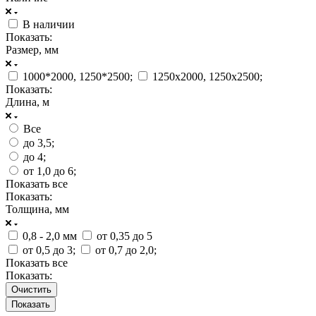
В наличии
Показать:
Размер, мм
1000*2000, 1250*2500;
1250х2000, 1250х2500;
Показать:
Длина, м
Все
до 3,5;
до 4;
от 1,0 до 6;
Показать все
Показать:
Толщина, мм
0,8 - 2,0 мм
от 0,35 до 5
от 0,5 до 3;
от 0,7 до 2,0;
Показать все
Показать:
Очистить