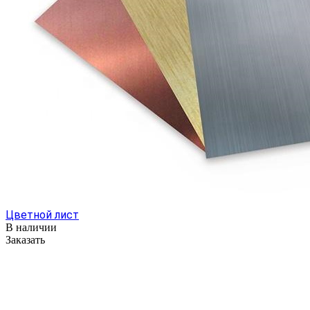
Цветной лист
В наличии
Заказать