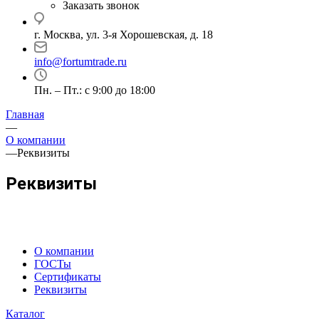
Заказать звонок
г. Москва, ул. 3-я Хорошевская, д. 18
info@fortumtrade.ru
Пн. – Пт.: с 9:00 до 18:00
Главная
—
О компании
—
Реквизиты
Реквизиты
О компании
ГОСТы
Сертификаты
Реквизиты
Каталог