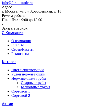
info@fortumtrade.ru
Адрес
г. Москва, ул. 3-я Хорошевская, д. 18
Режим работы
Пн. – Пт.: с 9:00 до 18:00
Заказать звонок
О Компании
О компании
ГОСТы
Сертификаты
Реквизиты
Каталог
Лист нержавеющий
Рулон нержавеющий
Нержавеющие трубы
Сварные трубы
Бесшовные трубы
Сортовой 1
Сортовой 2
Акции