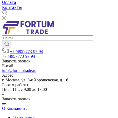
Оплата
Контакты
+7 (495) 773-97-94
+7 (495) 773-97-94
Заказать звонок
E-mail
info@fortumtrade.ru
Адрес
г. Москва, ул. 3-я Хорошевская, д. 18
Режим работы
Пн. – Пт.: с 9:00 до 18:00
Заказать звонок
О Компании
О компании