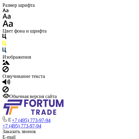
Размер шрифта
Цвет фона и шрифта
Изображения
Озвучивание текста
Обычная версия сайта
+7 (495) 773-97-94
+7 (495) 773-97-94
Заказать звонок
E-mail