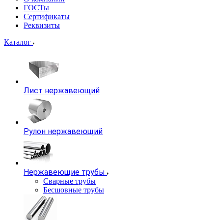
ГОСТы
Сертификаты
Реквизиты
Каталог
Лист нержавеющий
Рулон нержавеющий
Нержавеющие трубы
Сварные трубы
Бесшовные трубы