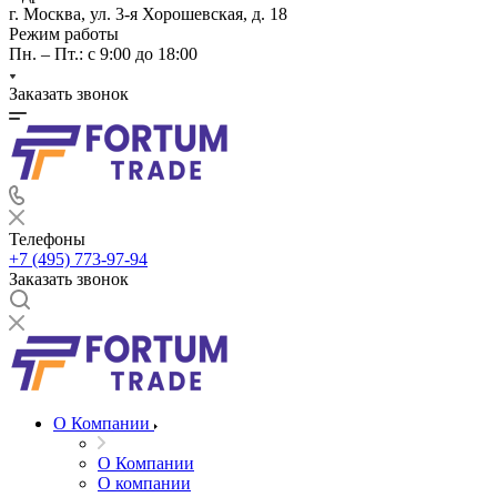
г. Москва, ул. 3-я Хорошевская, д. 18
Режим работы
Пн. – Пт.: с 9:00 до 18:00
Заказать звонок
Телефоны
+7 (495) 773-97-94
Заказать звонок
О Компании
О Компании
О компании