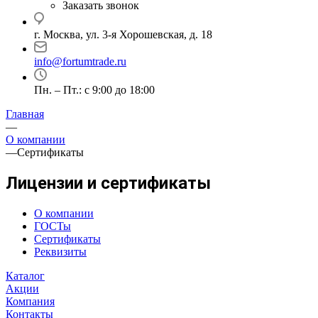
Заказать звонок
г. Москва, ул. 3-я Хорошевская, д. 18
info@fortumtrade.ru
Пн. – Пт.: с 9:00 до 18:00
Главная
—
О компании
—
Cертификаты
Лицензии и сертификаты
О компании
ГОСТы
Сертификаты
Реквизиты
Каталог
Акции
Компания
Контакты