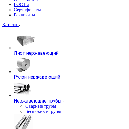
ГОСТы
Сертификаты
Реквизиты
Каталог
Лист нержавеющий
Рулон нержавеющий
Нержавеющие трубы
Сварные трубы
Бесшовные трубы