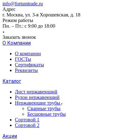
info@fortumtrade.ru
Адрес
г. Москва, ул. 3-я Хорошевская, д. 18
Режим работы
Пн. – Пт.: с 9:00 до 18:00
Заказать звонок
О Компании
О компании
ГОСТы
Сертификаты
Реквизиты
Каталог
Лист нержавеющий
Рулон нержавеющий
Нержавеющие трубы
Сварные трубы
Бесшовные трубы
Сортовой 1
Сортовой 2
Акции