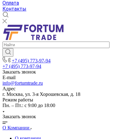
Оплата
Контакты
+7 (495) 773-97-94
+7 (495) 773-97-94
Заказать звонок
E-mail
info@fortumtrade.ru
Адрес
г. Москва, ул. 3-я Хорошевская, д. 18
Режим работы
Пн. – Пт.: с 9:00 до 18:00
Заказать звонок
О Компании
О компании