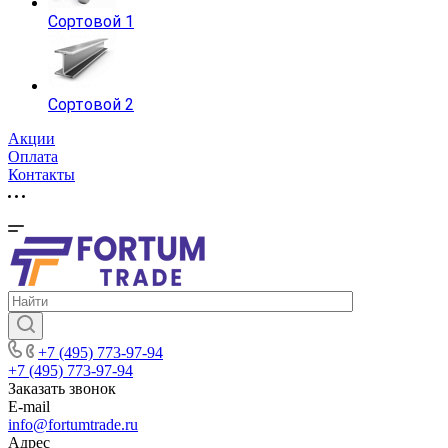
Сортовой 1
Сортовой 2
Акции
Оплата
Контакты
+7 (495) 773-97-94
+7 (495) 773-97-94
Заказать звонок
E-mail
info@fortumtrade.ru
Адрес