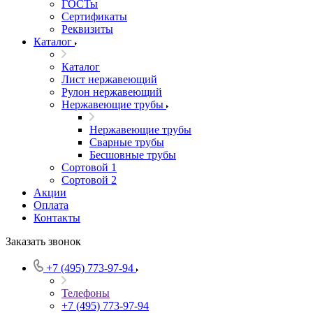
ГОСТы
Сертификаты
Реквизиты
Каталог
Каталог
Лист нержавеющий
Рулон нержавеющий
Нержавеющие трубы
Нержавеющие трубы
Сварные трубы
Бесшовные трубы
Сортовой 1
Сортовой 2
Акции
Оплата
Контакты
Заказать звонок
+7 (495) 773-97-94
Телефоны
+7 (495) 773-97-94