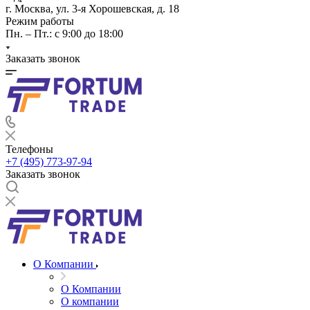
г. Москва, ул. 3-я Хорошевская, д. 18
Режим работы
Пн. – Пт.: с 9:00 до 18:00
Заказать звонок
Телефоны
+7 (495) 773-97-94
Заказать звонок
О Компании
О Компании
О компании