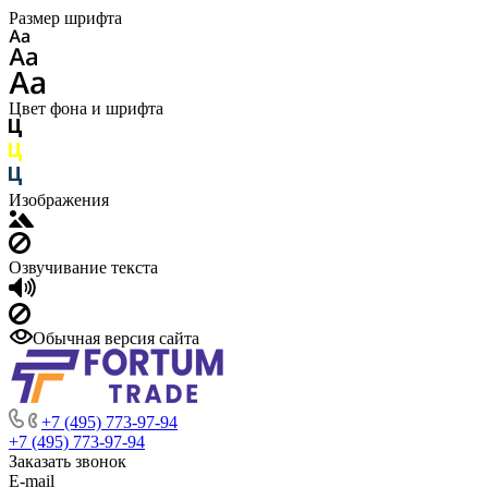
Размер шрифта
Цвет фона и шрифта
Изображения
Озвучивание текста
Обычная версия сайта
+7 (495) 773-97-94
+7 (495) 773-97-94
Заказать звонок
E-mail