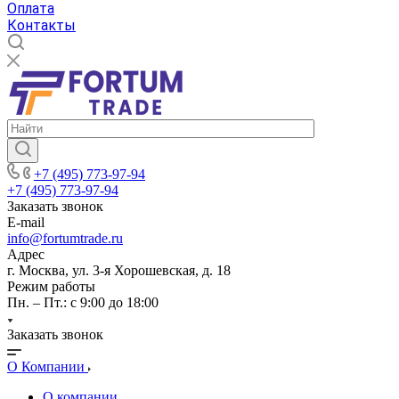
Оплата
Контакты
+7 (495) 773-97-94
+7 (495) 773-97-94
Заказать звонок
E-mail
info@fortumtrade.ru
Адрес
г. Москва, ул. 3-я Хорошевская, д. 18
Режим работы
Пн. – Пт.: с 9:00 до 18:00
Заказать звонок
О Компании
О компании