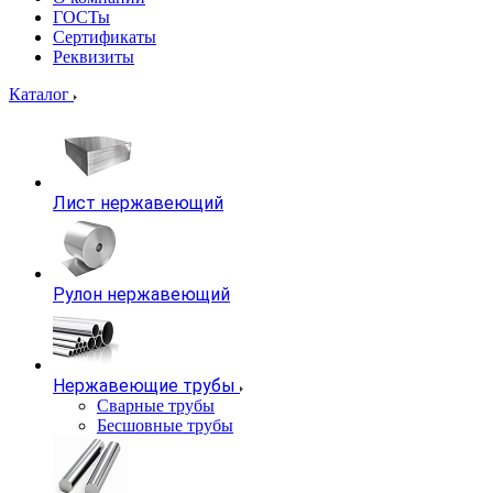
ГОСТы
Сертификаты
Реквизиты
Каталог
Лист нержавеющий
Рулон нержавеющий
Нержавеющие трубы
Сварные трубы
Бесшовные трубы