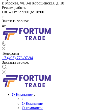
г. Москва, ул. 3-я Хорошевская, д. 18
Режим работы
Пн. – Пт.: с 9:00 до 18:00
Заказать звонок
Телефоны
+7 (495) 773-97-94
Заказать звонок
О Компании
О Компании
О компании