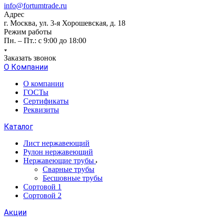
info@fortumtrade.ru
Адрес
г. Москва, ул. 3-я Хорошевская, д. 18
Режим работы
Пн. – Пт.: с 9:00 до 18:00
Заказать звонок
О Компании
О компании
ГОСТы
Сертификаты
Реквизиты
Каталог
Лист нержавеющий
Рулон нержавеющий
Нержавеющие трубы
Сварные трубы
Бесшовные трубы
Сортовой 1
Сортовой 2
Акции