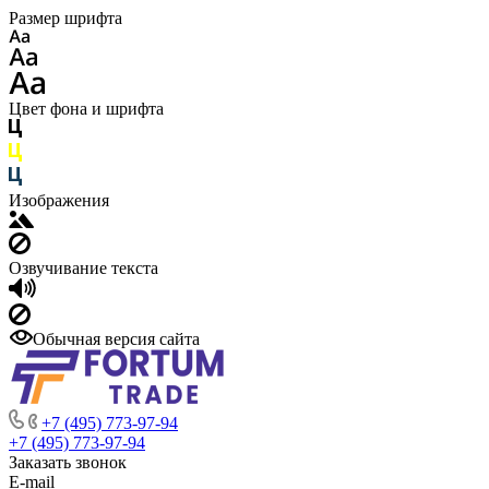
Размер шрифта
Цвет фона и шрифта
Изображения
Озвучивание текста
Обычная версия сайта
+7 (495) 773-97-94
+7 (495) 773-97-94
Заказать звонок
E-mail